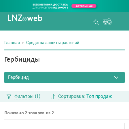
Главная
Средства защиты растений
Гербициды
Фильтры
(1)
Сортировка:
Топ продаж
Показано 2 товаров из 2