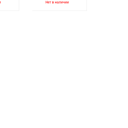
и
Нет в наличии