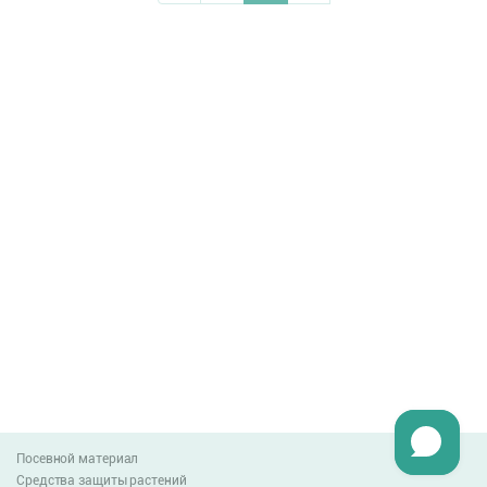
Посевной материал
Средства защиты растений