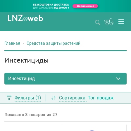
Главная
Средства защиты растений
Инсектициды
Фильтры
(1)
Сортировка:
Топ продаж
Показано 3 товаров из 27