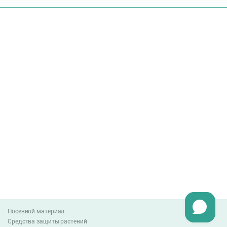
Посевной материал
Средства защиты растений