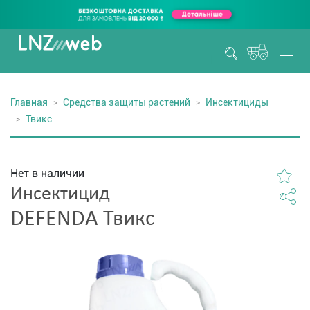
Главная
Средства защиты растений
Инсектициды
Твикс
Нет в наличии
Инсектицид
DEFENDA Твикс