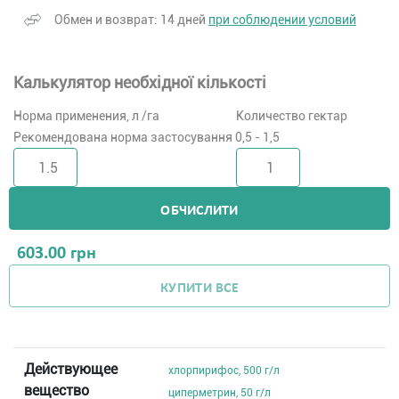
Обмен и возврат: 14 дней
при соблюдении условий
Калькулятор необхідної кількості
Норма применения, л /га
Количество гектар
Рекомендована норма застосування 0,5 - 1,5
ОБЧИСЛИТИ
603.00
грн
КУПИТИ ВСЕ
Действующее
хлорпирифос, 500 г/л
вещество
циперметрин, 50 г/л