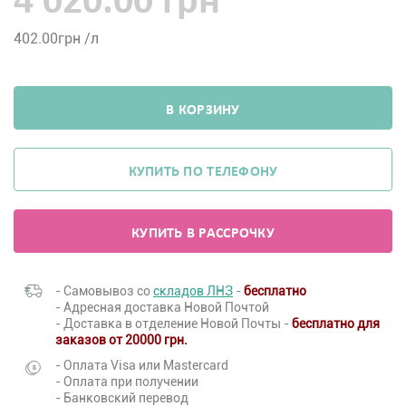
4 020.00 грн
402.00
грн /л
В КОРЗИНУ
КУПИТЬ ПО ТЕЛЕФОНУ
КУПИТЬ В РАССРОЧКУ
- Самовывоз со
складов ЛНЗ
-
бесплатно
- Адресная доставка Новой Почтой
- Доставка в отделение Новой Почты -
бесплатно для
заказов от 20000 грн.
- Оплата Visa или Mastercard
- Оплата при получении
- Банковский перевод