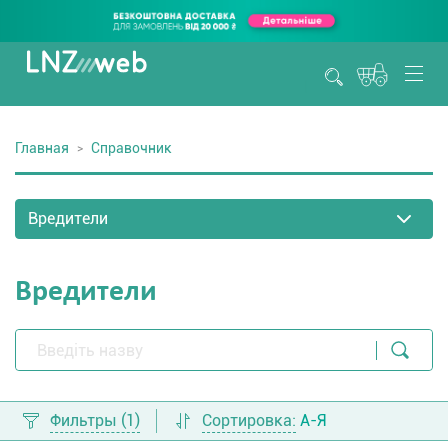
Главная
Справочник
Вредители
Фильтры
(1)
Сортировка:
А-Я