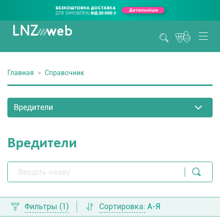
Главная
Справочник
Вредители
Фильтры
(1)
Сортировка:
А-Я