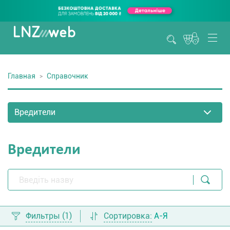
Главная
Справочник
Вредители
Фильтры
(1)
Сортировка:
А-Я