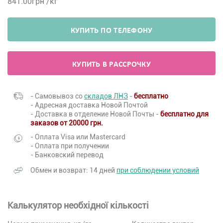
841.00
грн /кг
КУПИТЬ ПО ТЕЛЕФОНУ
КУПИТЬ В РАССРОЧКУ
- Самовывоз со
складов ЛНЗ
-
бесплатно
- Адресная доставка Новой Почтой
- Доставка в отделение Новой Почты -
бесплатно для
заказов от 20000 грн.
- Оплата Visa или Mastercard
- Оплата при получении
- Банковский перевод
Обмен и возврат: 14 дней
при соблюдении условий
Калькулятор необхідної кількості