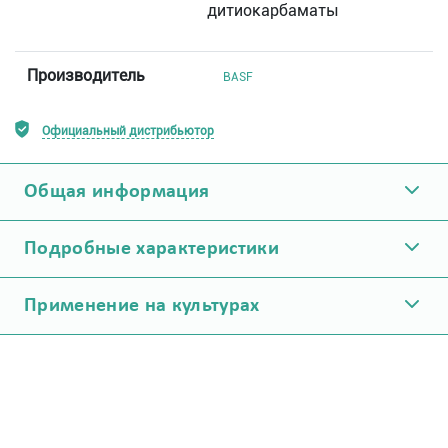
дитиокарбаматы
Производитель
BASF
Официальный дистрибьютор
Общая информация
Подробные характеристики
Применение на культурах