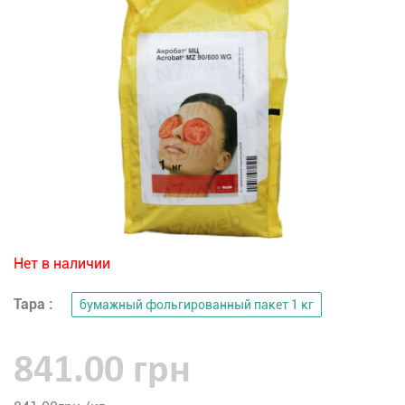
Нет в наличии
Тара :
бумажный фольгированный пакет 1 кг
841.00 грн