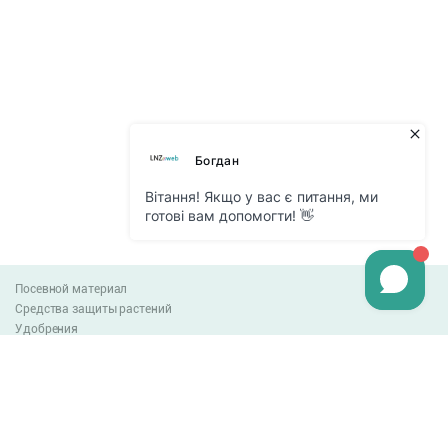
Посевной материал
Средства защиты растений
Удобрения
Агро-блог
Оплата и доставка
Обмен и возврат товара
Пользовательское соглашение
Контакты