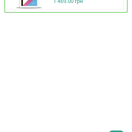
1 469.00 грн