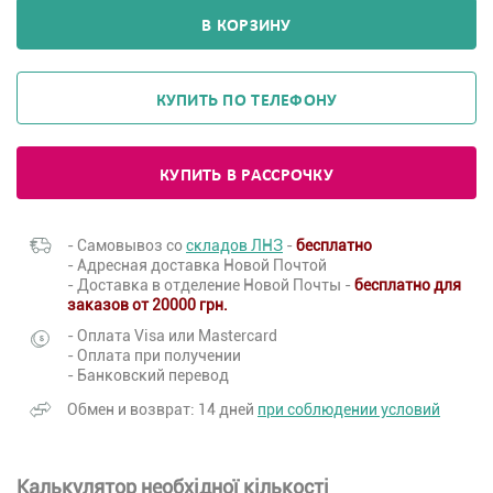
В КОРЗИНУ
КУПИТЬ ПО ТЕЛЕФОНУ
КУПИТЬ В РАССРОЧКУ
- Самовывоз со
складов ЛНЗ
-
бесплатно
- Адресная доставка Новой Почтой
- Доставка в отделение Новой Почты -
бесплатно для
заказов от 20000 грн.
- Оплата Visa или Mastercard
- Оплата при получении
- Банковский перевод
Обмен и возврат: 14 дней
при соблюдении условий
Калькулятор необхідної кількості