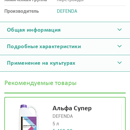
Производитель
DEFENDA
Общая информация
Подробные характеристики
Применение на культурах
Рекомендуемые товары
Альфа Супер
DEFENDA
5 л