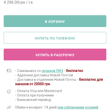
4 296.00
грн / га
В КОРЗИНУ
КУПИТЬ ПО ТЕЛЕФОНУ
КУПИТЬ В РАССРОЧКУ
- Самовывоз со
складов ЛНЗ
-
бесплатно
- Адресная доставка Новой Почтой
- Доставка в отделение Новой Почты -
бесплатно для
заказов от 20000 грн.
- Оплата Visa или Mastercard
- Оплата при получении
- Банковский перевод
Обмен и возврат: 14 дней
при соблюдении условий