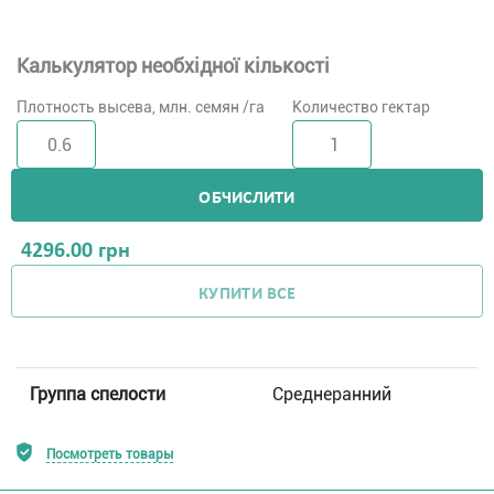
Калькулятор необхідної кількості
Плотность высева, млн. семян /га
Количество гектар
ОБЧИСЛИТИ
4296.00
грн
КУПИТИ ВСЕ
Группа спелости
Среднеранний
Посмотреть товары