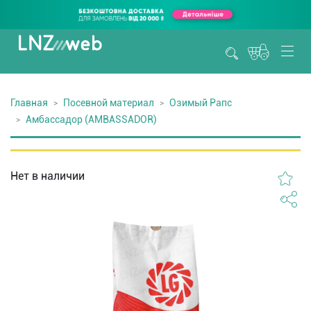
Главная
Посевной материал
Озимый Рапс
Амбассадор (AMBASSADOR)
Нет в наличии