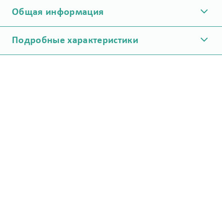
Общая информация
Подробные характеристики