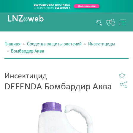
Главная
Средства защиты растений
Инсектициды
Бомбардир Аква
Инсектицид
DEFENDA Бомбардир Аква