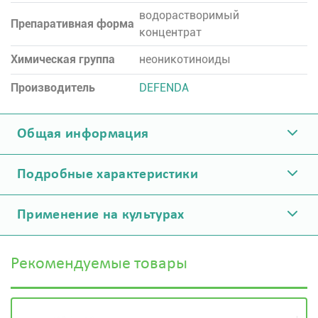
водорастворимый
Препаративная форма
концентрат
Химическая группа
неоникотиноиды
Производитель
DEFENDA
Общая информация
Подробные характеристики
Применение на культурах
Рекомендуемые товары