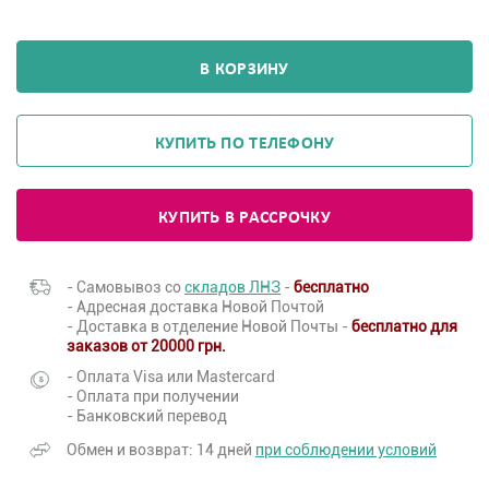
В КОРЗИНУ
КУПИТЬ ПО ТЕЛЕФОНУ
КУПИТЬ В РАССРОЧКУ
- Самовывоз со
складов ЛНЗ
-
бесплатно
- Адресная доставка Новой Почтой
- Доставка в отделение Новой Почты -
бесплатно для
заказов от 20000 грн.
- Оплата Visa или Mastercard
- Оплата при получении
- Банковский перевод
Обмен и возврат: 14 дней
при соблюдении условий