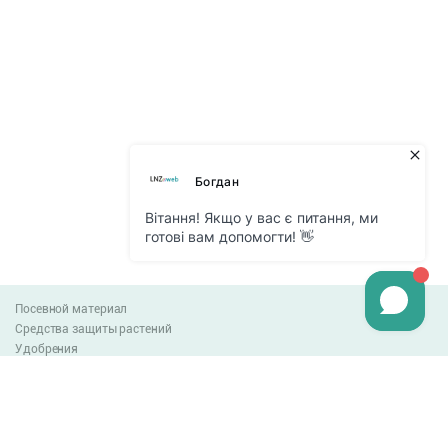
Посевной материал
Средства защиты растений
Удобрения
Агро-блог
Оплата и доставка
Обмен и возврат товара
Пользовательское соглашение