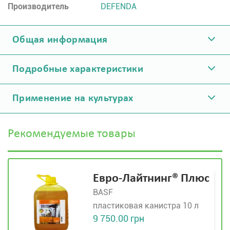
Производитель
DEFENDA
Общая информация
Подробные характеристики
Применение на культурах
Рекомендуемые товары
Евро-Лайтнинг® Плюс
BASF
пластиковая канистра 10 л
9 750.00 грн