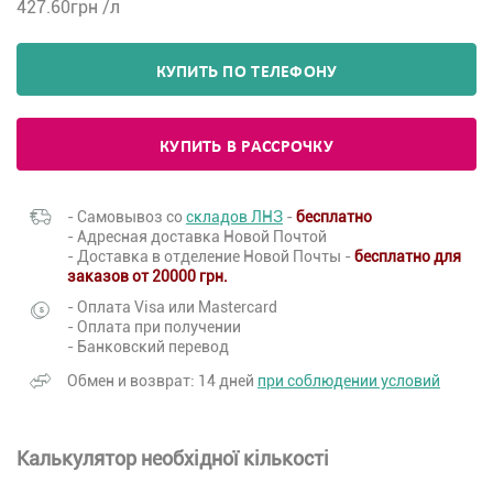
427.60
грн /л
КУПИТЬ ПО ТЕЛЕФОНУ
КУПИТЬ В РАССРОЧКУ
- Самовывоз со
складов ЛНЗ
-
бесплатно
- Адресная доставка Новой Почтой
- Доставка в отделение Новой Почты -
бесплатно для
заказов от 20000 грн.
- Оплата Visa или Mastercard
- Оплата при получении
- Банковский перевод
Обмен и возврат: 14 дней
при соблюдении условий
Калькулятор необхідної кількості