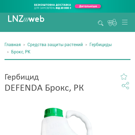
Главная
Средства защиты растений
Гербициды
Брокс, РК
Гербицид
DEFENDA Брокс, РК