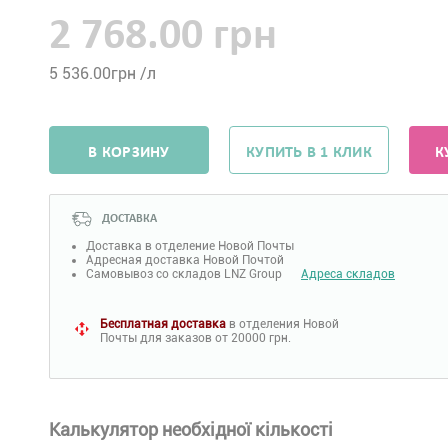
2 768.00 грн
5 536.00
грн /л
В КОРЗИНУ
КУПИТЬ В 1 КЛИК
К
ДОСТАВКА
Доставка в отделение Новой Почты
Адресная доставка Новой Почтой
Самовывоз со складов LNZ Group
Адреса складов
Бесплатная доставка
в отделения Новой
Почты для заказов от 20000 грн.
Калькулятор необхідної кількості