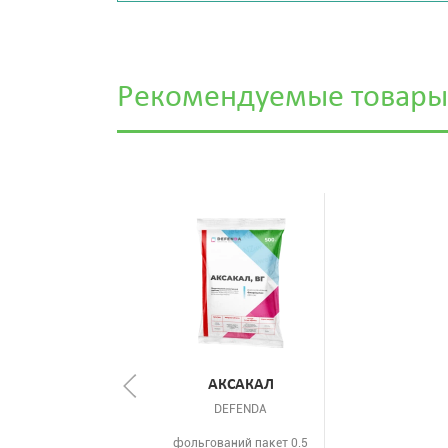
Рекомендуемые товары
АКСАКАЛ
DEFENDA
фольгований пакет 0.5