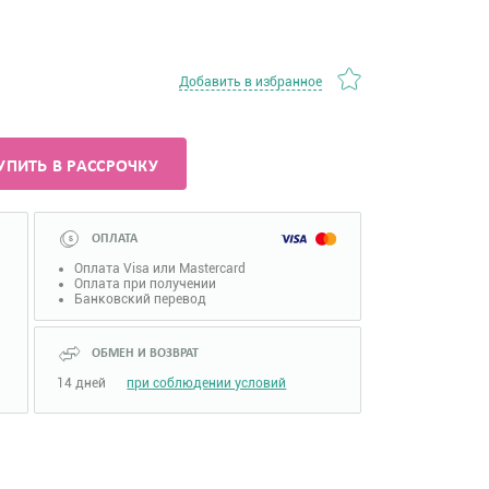
Добавить в избранное
УПИТЬ В РАССРОЧКУ
ОПЛАТА
Оплата Visa или Mastercard
Оплата при получении
Банковский перевод
ОБМЕН И ВОЗВРАТ
14 дней
при соблюдении условий