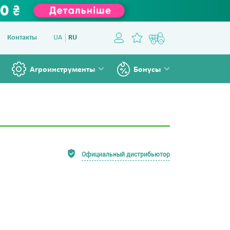
Контакты
UA
RU
Агроинструменты
Бонусы
Официальный дистрибьютор