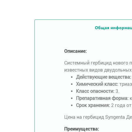
Общая информа
Описание:
Системный гербицид нового п
известных видов двудольных
Действующие вещества
Химический класс:
триаз
Класс опасности:
3.
Препаративная форма:
к
Срок хранения:
2 года от
Цена на гербицид Syngenta Де
Преимущества: