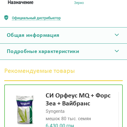
Назначение
Зерно
Официальный дистрибьютор
Общая информация
Подробные характеристики
Рекомендуемые товары
СИ Орфеус MQ + Форс
Зеа + Вайбранс
Syngenta
мешок 80 тыс. семян
6 430.00 грн