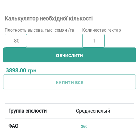
Калькулятор необхідної кількості
Плотность высева, тыс. семян /га
Количество гектар
ОБЧИСЛИТИ
3898.00
грн
КУПИТИ ВСЕ
Группа спелости
Среднеспелый
ФАО
360