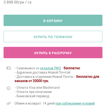
3 898.00
грн / га
В КОРЗИНУ
КУПИТЬ ПО ТЕЛЕФОНУ
КУПИТЬ В РАССРОЧКУ
- Самовывоз со
складов ЛНЗ
-
бесплатно
- Адресная доставка Новой Почтой
- Доставка в отделение Новой Почты -
бесплатно для
заказов от 20000 грн.
- Оплата Visa или Mastercard
- Оплата при получении
- Банковский перевод
Обмен и возврат: 14 дней
при соблюдении условий