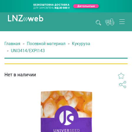
Главная
Посевной материал
Кукуруза
UNI3414/EXPI143
Нет в наличии