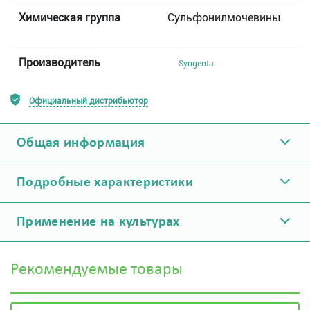
Химическая группа
Сульфонилмочевины
Производитель
Syngenta
Официальный дистрибьютор
Общая информация
Подробные характеристики
Применение на культурах
Рекомендуемые товары