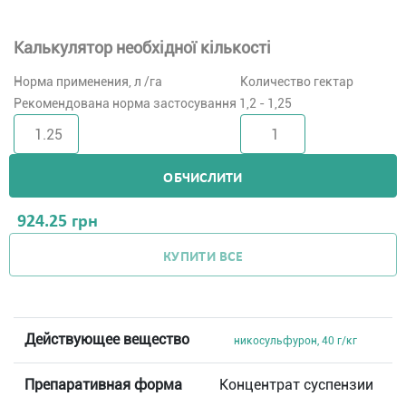
Калькулятор необхідної кількості
Норма применения, л /га
Количество гектар
Рекомендована норма застосування 1,2 - 1,25
ОБЧИСЛИТИ
924.25
грн
КУПИТИ ВСЕ
Действующее вещество
никосульфурон, 40 г/кг
Препаративная форма
Концентрат суспензии