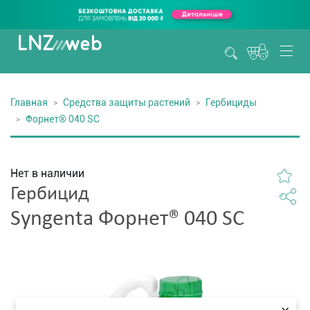
Главная
Средства защиты растений
Гербициды
Форнет® 040 SC
Нет в наличии
Гербицид
Syngenta Форнет® 040 SC
×