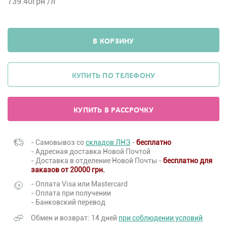
739.40
грн /л
В КОРЗИНУ
КУПИТЬ ПО ТЕЛЕФОНУ
КУПИТЬ В РАССРОЧКУ
- Самовывоз со
складов ЛНЗ
-
бесплатно
- Адресная доставка Новой Почтой
- Доставка в отделение Новой Почты -
бесплатно для
заказов от 20000 грн.
- Оплата Visa или Mastercard
- Оплата при получении
- Банковский перевод
Обмен и возврат: 14 дней
при соблюдении условий