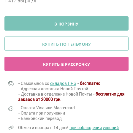
1 417.55
грн /л
В КОРЗИНУ
КУПИТЬ ПО ТЕЛЕФОНУ
КУПИТЬ В РАССРОЧКУ
- Самовывоз со
складов ЛНЗ
-
бесплатно
- Адресная доставка Новой Почтой
- Доставка в отделение Новой Почты -
бесплатно для
заказов от 20000 грн.
- Оплата Visa или Mastercard
- Оплата при получении
- Банковский перевод
Обмен и возврат: 14 дней
при соблюдении условий