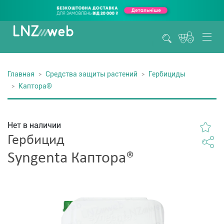
Главная
Средства защиты растений
Гербициды
Каптора®
Нет в наличии
Гербицид
Syngenta Каптора®