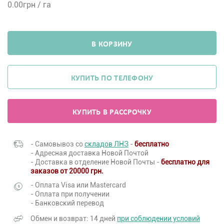
0.00
грн / га
В КОРЗИНУ
КУПИТЬ ПО ТЕЛЕФОНУ
КУПИТЬ В РАССРОЧКУ
- Самовывоз со
складов ЛНЗ
-
бесплатно
- Адресная доставка Новой Почтой
- Доставка в отделение Новой Почты -
бесплатно для
заказов от 20000 грн.
- Оплата Visa или Mastercard
- Оплата при получении
- Банковский перевод
Обмен и возврат: 14 дней
при соблюдении условий