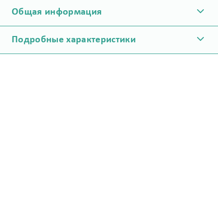
Общая информация
Подробные характеристики