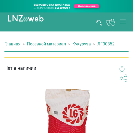
Главная
Посевной материал
Кукуруза
ЛГ30352
Нет в наличии