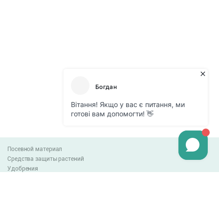
Посевной материал
Средства защиты растений
Удобрения
Агро-блог
Оплата и доставка
Обмен и возврат товара
Пользовательское соглашение
Контакты