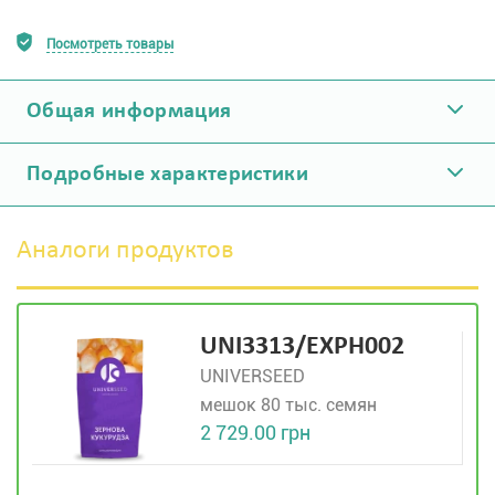
Посмотреть товары
Общая информация
Подробные характеристики
Аналоги продуктов
UNI3313/EXPH002
UNIVERSEED
мешок 80 тыс. семян
2 729.00 грн