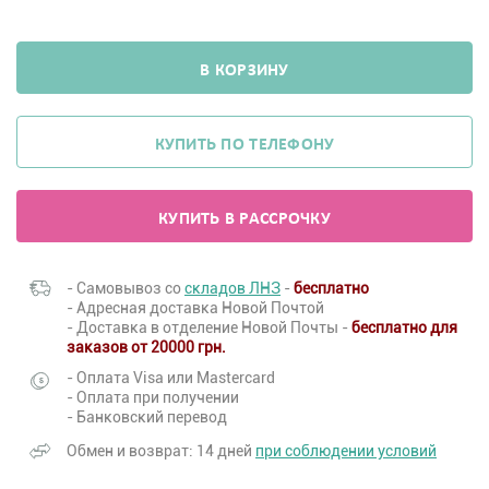
В КОРЗИНУ
КУПИТЬ ПО ТЕЛЕФОНУ
КУПИТЬ В РАССРОЧКУ
- Самовывоз со
складов ЛНЗ
-
бесплатно
- Адресная доставка Новой Почтой
- Доставка в отделение Новой Почты -
бесплатно для
заказов от 20000 грн.
- Оплата Visa или Mastercard
- Оплата при получении
- Банковский перевод
Обмен и возврат: 14 дней
при соблюдении условий