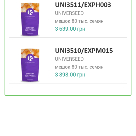
UNI3511/EXPH003
UNIVERSEED
мешок 80 тыс. семян
3 639.00 грн
UNI3510/ЕХРМ015
UNIVERSEED
мешок 80 тыс. семян
3 898.00 грн