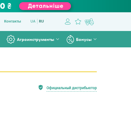
Контакты
UA
RU
Агроинструменты
Бонусы
Официальный дистрибьютор