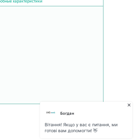
обные характеристики