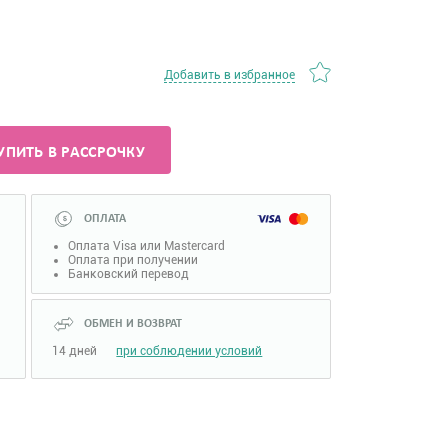
Добавить в избранное
УПИТЬ В РАССРОЧКУ
ОПЛАТА
Оплата Visa или Mastercard
Оплата при получении
Банковский перевод
ОБМЕН И ВОЗВРАТ
14 дней
при соблюдении условий