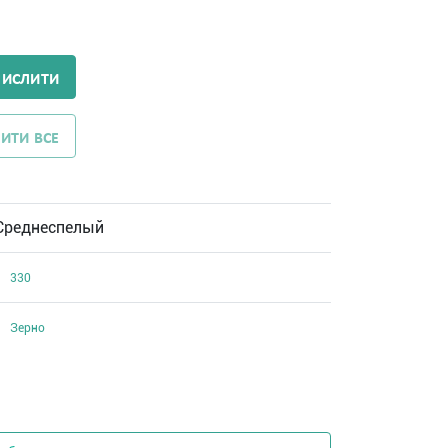
ЧИСЛИТИ
ИТИ ВСЕ
Среднеспелый
330
Зерно