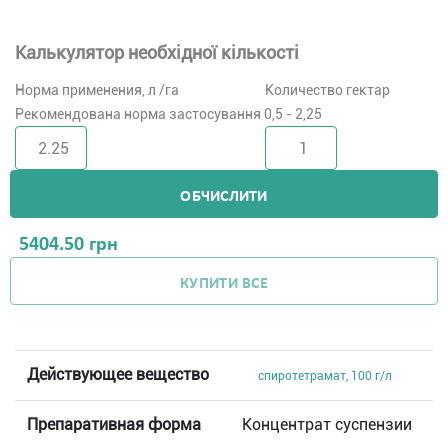
Калькулятор необхідної кількості
Норма применения, л /га
Количество гектар
Рекомендована норма застосування 0,5 - 2,25
ОБЧИСЛИТИ
5404.50
грн
КУПИТИ ВСЕ
Действующее вещество
спиротетрамат, 100 г/л
Препаративная форма
Концентрат суспензии