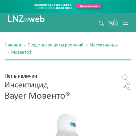
Главная
Средства защиты растений
Инсектициды
Мовенто®
Нет в наличии
Инсектицид
Bayer Мовенто®