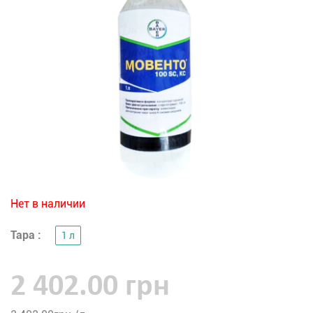
Нет в наличии
Тара :
1 л
2 402.00 грн