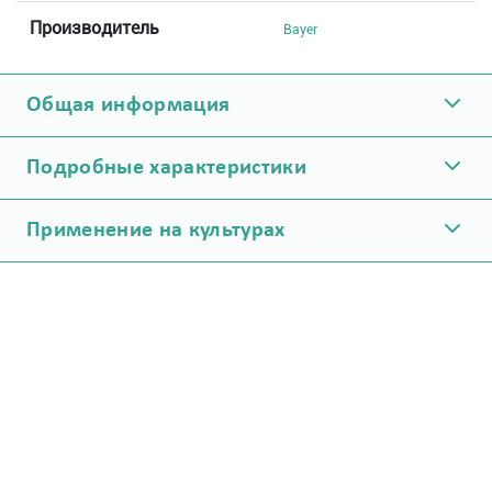
Производитель
Bayer
Общая информация
Подробные характеристики
Применение на культурах