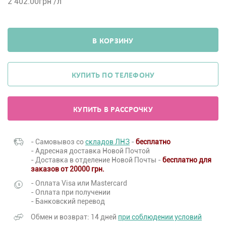
2 402.00
грн /л
В КОРЗИНУ
КУПИТЬ ПО ТЕЛЕФОНУ
КУПИТЬ В РАССРОЧКУ
- Самовывоз со
складов ЛНЗ
-
бесплатно
- Адресная доставка Новой Почтой
- Доставка в отделение Новой Почты -
бесплатно для
заказов от 20000 грн.
- Оплата Visa или Mastercard
- Оплата при получении
- Банковский перевод
Обмен и возврат: 14 дней
при соблюдении условий