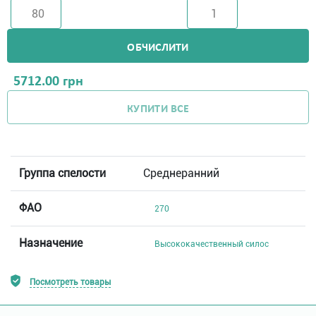
ОБЧИСЛИТИ
5712.00
грн
КУПИТИ ВСЕ
Группа спелости
Среднеранний
ФАО
270
Назначение
Высококачественный силос
Посмотреть товары