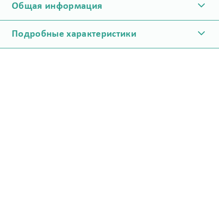
Общая информация
Подробные характеристики