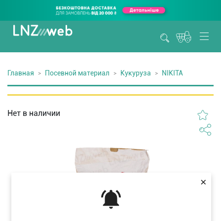
Главная
Посевной материал
Кукуруза
NIKITA
Нет в наличии
×