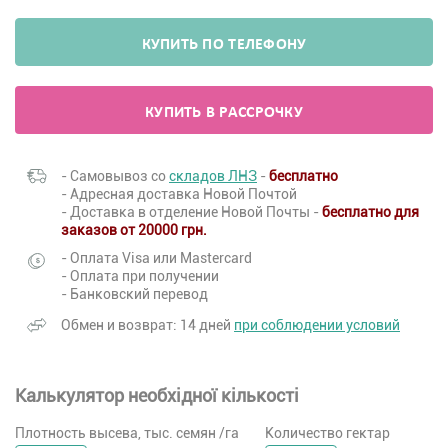
КУПИТЬ ПО ТЕЛЕФОНУ
КУПИТЬ В РАССРОЧКУ
- Самовывоз со
складов ЛНЗ
-
бесплатно
- Адресная доставка Новой Почтой
- Доставка в отделение Новой Почты -
бесплатно для
заказов от 20000 грн.
- Оплата Visa или Mastercard
- Оплата при получении
- Банковский перевод
Обмен и возврат: 14 дней
при соблюдении условий
Калькулятор необхідної кількості
Плотность высева, тыс. семян /га
Количество гектар