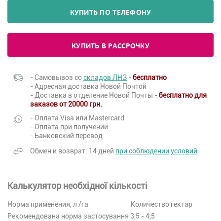
КУПИТЬ ПО ТЕЛЕФОНУ
КУПИТЬ В РАССРОЧКУ
- Самовывоз со
складов ЛНЗ
-
бесплатно
- Адресная доставка Новой Почтой
- Доставка в отделение Новой Почты -
бесплатно для
заказов от 20000 грн.
- Оплата Visa или Mastercard
- Оплата при получении
- Банковский перевод
Обмен и возврат: 14 дней
при соблюдении условий
Калькулятор необхідної кількості
Норма применения, л /га
Количество гектар
Рекомендована норма застосування 3,5 - 4,5