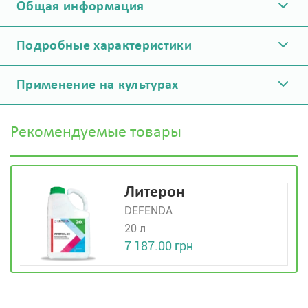
Общая информация
Подробные характеристики
Применение на культурах
Рекомендуемые товары
Литерон
DEFENDA
20 л
7 187.00 грн