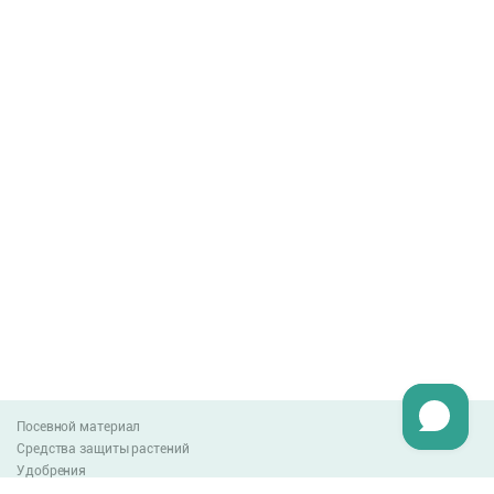
Посевной материал
Средства защиты растений
Удобрения
Агро-блог