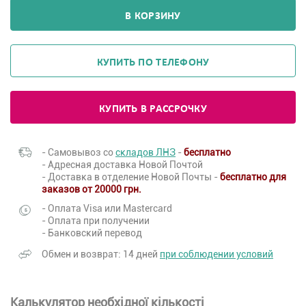
В КОРЗИНУ
КУПИТЬ ПО ТЕЛЕФОНУ
КУПИТЬ В РАССРОЧКУ
- Самовывоз со
складов ЛНЗ
-
бесплатно
- Адресная доставка Новой Почтой
- Доставка в отделение Новой Почты -
бесплатно для
заказов от 20000 грн.
- Оплата Visa или Mastercard
- Оплата при получении
- Банковский перевод
Обмен и возврат: 14 дней
при соблюдении условий
Калькулятор необхідної кількості