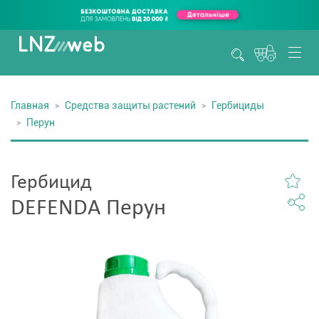
Главная
Средства защиты растений
Гербициды
Перун
Гербицид
DEFENDA Перун