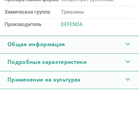
Химическая группа
Триазины
Производитель
DEFENDA
Общая информация
Подробные характеристики
Применение на культурах