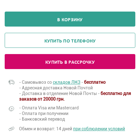
В КОРЗИНУ
КУПИТЬ ПО ТЕЛЕФОНУ
КУПИТЬ В РАССРОЧКУ
- Самовывоз со
складов ЛНЗ
-
бесплатно
- Адресная доставка Новой Почтой
- Доставка в отделение Новой Почты -
бесплатно для
заказов от 20000 грн.
- Оплата Visa или Mastercard
- Оплата при получении
- Банковский перевод
Обмен и возврат: 14 дней
при соблюдении условий