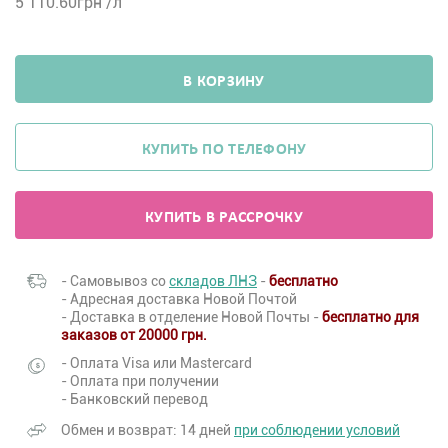
5 110.60
грн /л
В КОРЗИНУ
КУПИТЬ ПО ТЕЛЕФОНУ
КУПИТЬ В РАССРОЧКУ
- Самовывоз со
складов ЛНЗ
-
бесплатно
- Адресная доставка Новой Почтой
- Доставка в отделение Новой Почты -
бесплатно для
заказов от 20000 грн.
- Оплата Visa или Mastercard
- Оплата при получении
- Банковский перевод
Обмен и возврат: 14 дней
при соблюдении условий