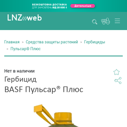
Главная
Средства защиты растений
Гербициды
Пульсар® Плюс
Нет в наличии
Гербицид
BASF Пульсар® Плюс