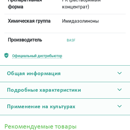
форма
концентрат)
Химическая группа
Имидазолиноны
Производитель
BASF
Официальный дистрибьютор
Общая информация
Подробные характеристики
Применение на культурах
Рекомендуемые товары