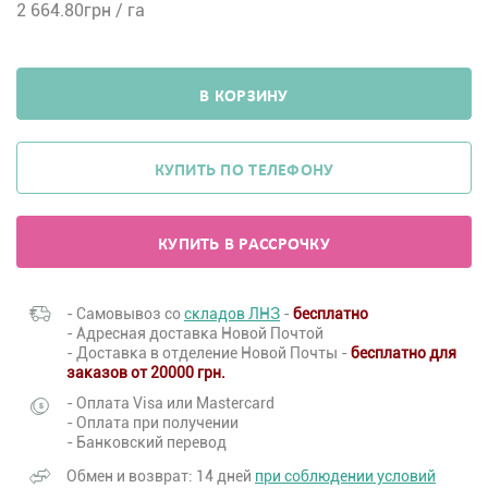
2 664.80
грн / га
В КОРЗИНУ
КУПИТЬ ПО ТЕЛЕФОНУ
КУПИТЬ В РАССРОЧКУ
- Самовывоз со
складов ЛНЗ
-
бесплатно
- Адресная доставка Новой Почтой
- Доставка в отделение Новой Почты -
бесплатно для
заказов от 20000 грн.
- Оплата Visa или Mastercard
- Оплата при получении
- Банковский перевод
Обмен и возврат: 14 дней
при соблюдении условий