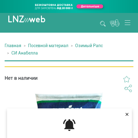
Главная
Посевной материал
Озимый Рапс
СИ Анабелла
Нет в наличии
×