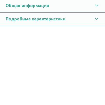
Общая информация
Подробные характеристики