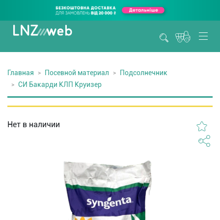
Главная
Посевной материал
Подсолнечник
СИ Бакарди КЛП Круизер
Нет в наличии