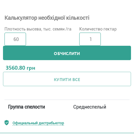
Калькулятор необхідної кількості
Плотность высева, тыс. семян /га
Количество гектар
ОБЧИСЛИТИ
3560.80
грн
КУПИТИ ВСЕ
Группа спелости
Среднеспелый
Официальный дистрибьютор