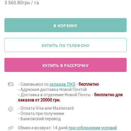
3 560.80
грн / га
В КОРЗИНУ
КУПИТЬ ПО ТЕЛЕФОНУ
КУПИТЬ В РАССРОЧКУ
- Самовывоз со
складов ЛНЗ
-
бесплатно
- Адресная доставка Новой Почтой
- Доставка в отделение Новой Почты -
бесплатно для
заказов от 20000 грн.
- Оплата Visa или Mastercard
- Оплата при получении
- Банковский перевод
Обмен и возврат: 14 дней
при соблюдении условий