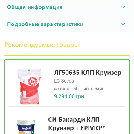
Общая информация
Подробные характеристики
Рекомендуемые товары
ЛГ50635 КЛП Круизер
LG Seeds
мешок 150 тыс. семян
9 294.00 грн
СИ Бакарди КЛП
Круизер + EPIVIO™