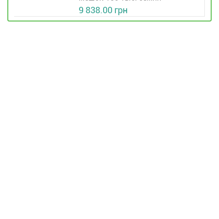
9 838.00 грн