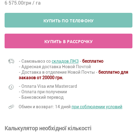
6 575.00
грн / га
КУПИТЬ ПО ТЕЛЕФОНУ
КУПИТЬ В РАССРОЧКУ
- Самовывоз со
складов ЛНЗ
-
бесплатно
- Адресная доставка Новой Почтой
- Доставка в отделение Новой Почты -
бесплатно для
заказов от 20000 грн.
- Оплата Visa или Mastercard
- Оплата при получении
- Банковский перевод
Обмен и возврат: 14 дней
при соблюдении условий
Калькулятор необхідної кількості