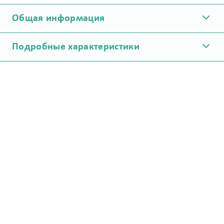
Общая информация
Подробные характеристики