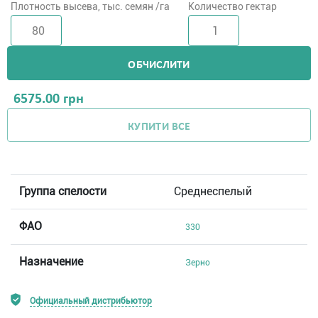
Плотность высева, тыс. семян /га
Количество гектар
ОБЧИСЛИТИ
6575.00
грн
КУПИТИ ВСЕ
Группа спелости
Среднеспелый
ФАО
330
Назначение
Зерно
Официальный дистрибьютор