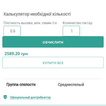
Калькулятор необхідної кількості
Плотность высева, млн. семян /га
Количество гектар
ОБЧИСЛИТИ
2589.20
грн
КУПИТИ ВСЕ
Группа спелости
Среднеспелый
Официальный дистрибьютор