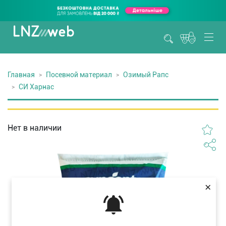
Главная
Посевной материал
Озимый Рапс
СИ Харнас
Нет в наличии
×