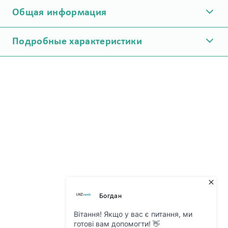
Общая информация
Подробные характеристики