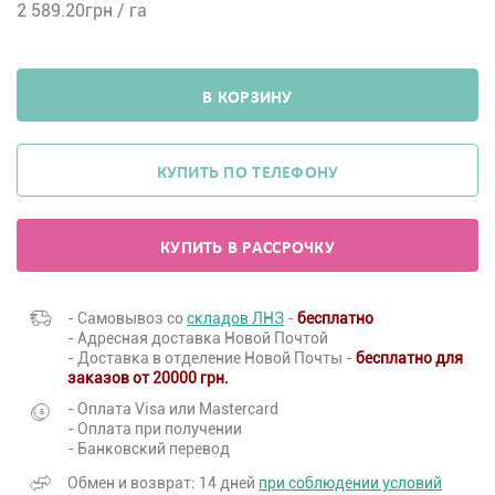
2 589.20
грн / га
В КОРЗИНУ
КУПИТЬ ПО ТЕЛЕФОНУ
КУПИТЬ В РАССРОЧКУ
- Самовывоз со
складов ЛНЗ
-
бесплатно
- Адресная доставка Новой Почтой
- Доставка в отделение Новой Почты -
бесплатно для
заказов от 20000 грн.
- Оплата Visa или Mastercard
- Оплата при получении
- Банковский перевод
Обмен и возврат: 14 дней
при соблюдении условий