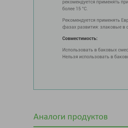
рекомендуется применять при
более 15 °С.
Рекомендуется применять Евр
фазах развития: злаковые в ф
Совместимость:
Использовать в баковых сме
Нельзя использовать в баков
Аналоги продуктов