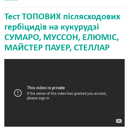
Тест ТОПОВИХ післясходових
гербіцидів на кукурудзі
СУМАРО, МУССОН, ЕЛЮМІС,
МАЙСТЕР ПАУЕР, СТЕЛЛАР