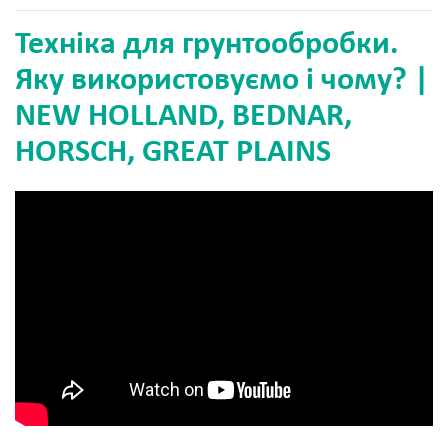
Техніка для грунтообробки.
Яку використовуємо і чому? |
NEW HOLLAND, BEDNAR,
HORSCH, GREAT PLAINS