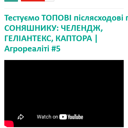
Тестуємо ТОПОВІ післясходові 
СОНЯШНИКУ: ЧЕЛЕНДЖ,
ГЕЛІАНТЕКС, КАПТОРА |
Агрореаліті #5