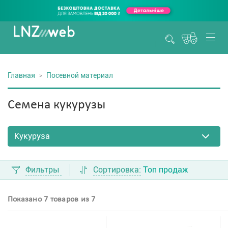
Главная
Посевной материал
Семена кукурузы
Фильтры
Сортировка:
Топ продаж
Показано 7 товаров из 7