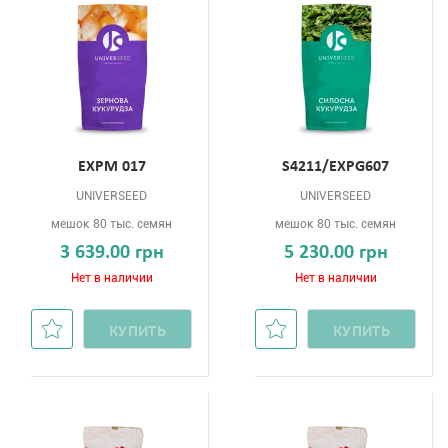
EXPM 017
S4211/EXPG607
UNIVERSEED
UNIVERSEED
мешок 80 тыс. семян
мешок 80 тыс. семян
3 639.00 грн
5 230.00 грн
Нет в наличии
Нет в наличии
КУПИТЬ
КУПИТЬ