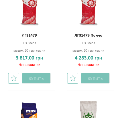
ЛГ31479
ЛГ31479 Пончо
LG Seeds
LG Seeds
мешок 50 тыс. семян
мешок 50 тыс. семян
3 817.00 грн
4 283.00 грн
Нет в наличии
Нет в наличии
КУПИТЬ
КУПИТЬ