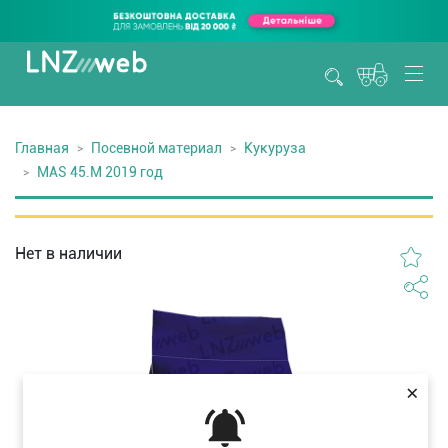
Главная
Посевной материал
Кукуруза
МАS 45.М 2019 год
Нет в наличии
×