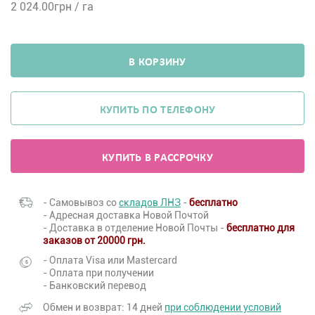
2 024.00
грн / га
В КОРЗИНУ
КУПИТЬ ПО ТЕЛЕФОНУ
КУПИТЬ В РАССРОЧКУ
- Самовывоз со
складов ЛНЗ
-
бесплатно
- Адресная доставка Новой Почтой
- Доставка в отделение Новой Почты -
бесплатно для
заказов от 20000 грн.
- Оплата Visa или Mastercard
- Оплата при получении
- Банковский перевод
Обмен и возврат: 14 дней
при соблюдении условий