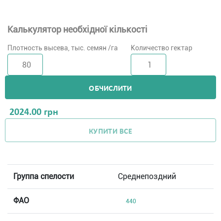
Калькулятор необхідної кількості
Плотность высева, тыс. семян /га
Количество гектар
ОБЧИСЛИТИ
2024.00
грн
КУПИТИ ВСЕ
Группа спелости
Среднепоздний
ФАО
440