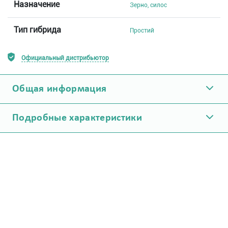
Назначение
Зерно, силос
Тип гибрида
Простий
Официальный дистрибьютор
Общая информация
Подробные характеристики