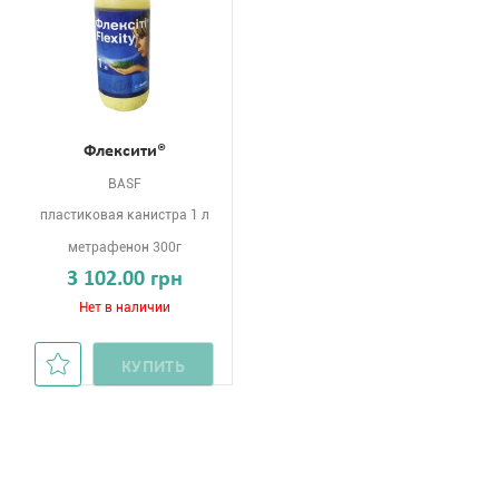
Флексити®
BASF
пластиковая канистра 1 л
метрафенон 300г
3 102.00 грн
Нет в наличии
КУПИТЬ