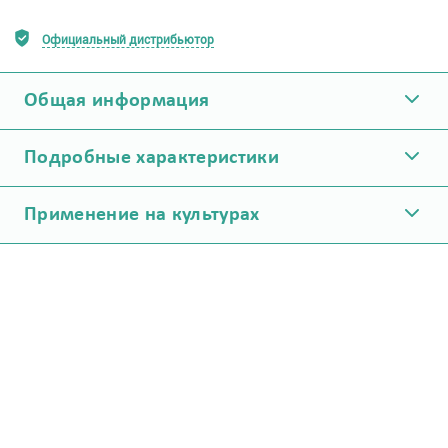
Официальный дистрибьютор
Общая информация
Подробные характеристики
Применение на культурах