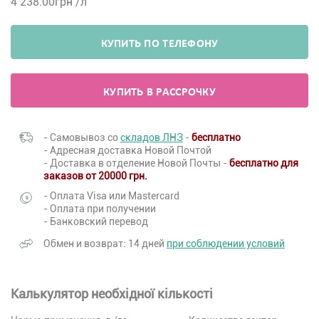
4 238.00
грн /л
КУПИТЬ ПО ТЕЛЕФОНУ
КУПИТЬ В РАССРОЧКУ
- Самовывоз со
складов ЛНЗ
-
бесплатно
- Адресная доставка Новой Почтой
- Доставка в отделение Новой Почты -
бесплатно для
заказов от 20000 грн.
- Оплата Visa или Mastercard
- Оплата при получении
- Банковский перевод
Обмен и возврат: 14 дней
при соблюдении условий
Калькулятор необхідної кількості