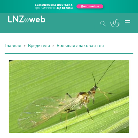
Главная
Вредители
Большая злаковая тля