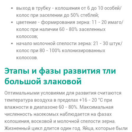
выход в трубку - колошения от 6 до 10 особей/
колос при заселении до 50% стеблей;
цветение - формирования зерна: 11 - 20 имаго/
колос при наличии 60 - 80% заселенных
колоссов;
начало молочной спелости зерна: 21 - 30 штук/
колос при 80 - 100% колонизированных
колоссов.
Этапы и фазы развития тли
большой злаковой
Оптимальными условиями для развития считаются
температура воздуха в пределах +16 - 20 °C при
влажности в диапазоне 60 - 80%. Максимальная
численность насекомых наблюдается на фазах
колошения, восковой и молочной спелости зерна.
Жизненный цикл длится один год. Яйца, которые были