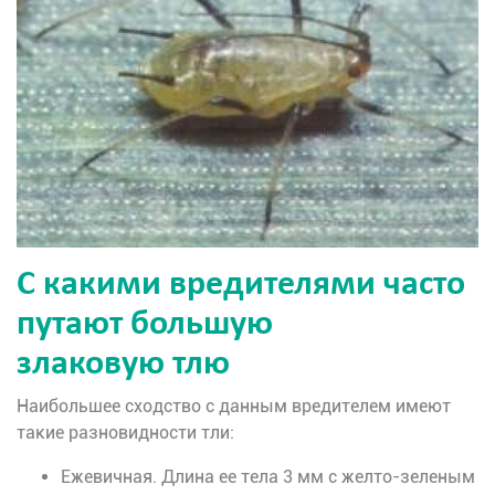
С какими вредителями часто
путают большую
злаковую тлю
Наибольшее сходство с данным вредителем имеют
такие разновидности тли:
Ежевичная. Длина ее тела 3 мм с желто-зеленым