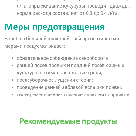
л/га, опрыскивание кукурузы проводят дважды,
норма расхода составляет от 0,3 до 0,4 л/га.
Меры предотвращения
Борьба с большой злаковой тлей превентивными
мерами предусматривает:
обязательное соблюдение севооборота
ранний посев яровых и поздний посев озимых
культур в оптимально сжатые сроки;
послеуборочное лущения стерни;
проведение ранней зяблевой вспашки почвы;
своевременное уничтожение злаковых сорняков;
Рекомендуемые продукты