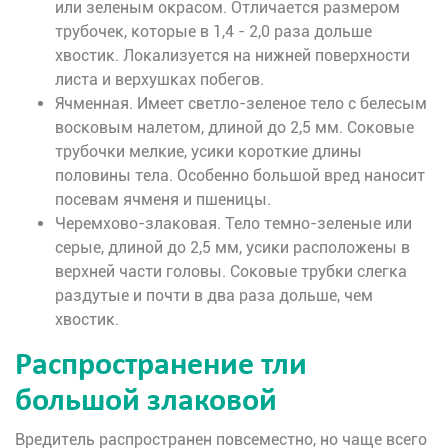
или зеленым окрасом. Отличается размером
трубочек, которые в 1,4 - 2,0 раза дольше
хвостик. Локализуется на нижней поверхности
листа и верхушках побегов.
Ячменная. Имеет светло-зеленое тело с белесым
восковым налетом, длиной до 2,5 мм. Соковые
трубочки мелкие, усики короткие длины
половины тела. Особенно большой вред наносит
посевам ячменя и пшеницы.
Черемхово-злаковая. Тело темно-зеленые или
серые, длиной до 2,5 мм, усики расположены в
верхней части головы. Соковые трубки слегка
раздутые и почти в два раза дольше, чем
хвостик.
Распространение тли
большой злаковой
Вредитель распространен повсеместно, но чаще всего