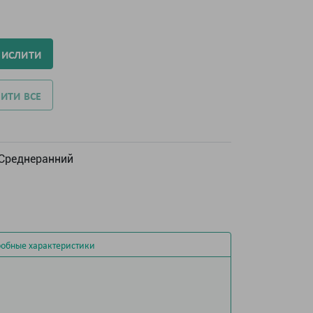
ЧИСЛИТИ
ИТИ ВСЕ
Среднеранний
обные характеристики