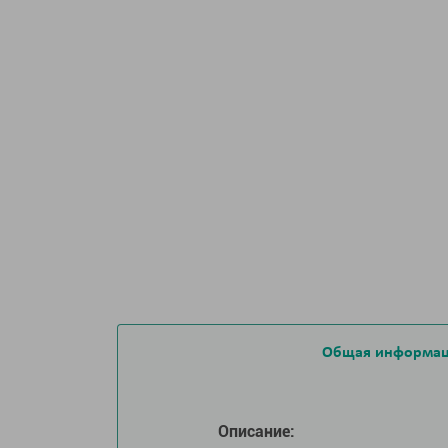
Общая информа
Описание: