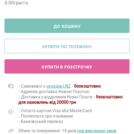
0.00
грн/га
ДО КОШИКУ
КУПИТИ ПО ТЕЛЕФОНУ
КУПИТИ В РОЗСТРОЧКУ
- Самовивіз з
складів LNZ
-
безкоштовно
- Адресна доставка Новою Поштою
- Доставка у відділення Нової Пошти -
безкоштовно
для замовлень від 20000 грн
- Оплата картою Visa або MasterCard
- Післяплата при отриманні
- Банківський переказ
Обмін та повернення: 14 днів
при виконанні умов