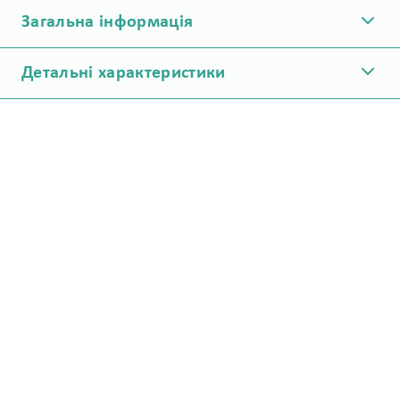
Загальна інформація
Детальні характеристики