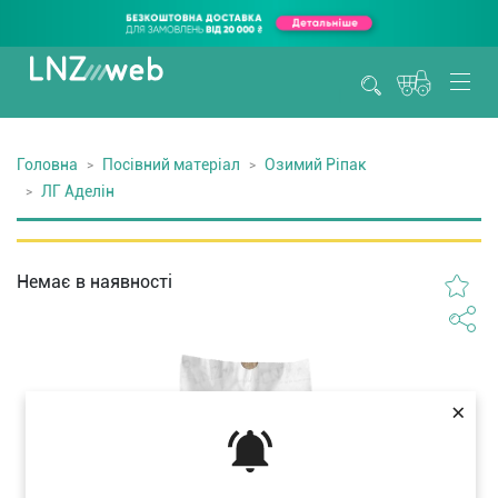
Головна
Посівний матеріал
Озимий Ріпак
ЛГ Аделін
Немає в наявності
×