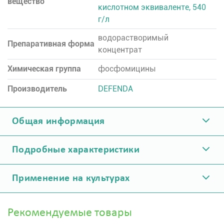
вещество
кислотном эквиваленте, 540
г/л
водорастворимый
Препаративная форма
концентрат
Химическая группа
фосфомицины
Производитель
DEFENDA
Общая информация
Подробные характеристики
Применение на культурах
Рекомендуемые товары