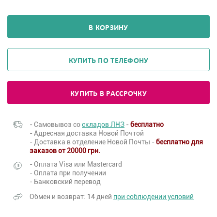
В КОРЗИНУ
КУПИТЬ ПО ТЕЛЕФОНУ
КУПИТЬ В РАССРОЧКУ
- Самовывоз со
складов ЛНЗ
-
бесплатно
- Адресная доставка Новой Почтой
- Доставка в отделение Новой Почты -
бесплатно для
заказов от 20000 грн.
- Оплата Visa или Mastercard
- Оплата при получении
- Банковский перевод
Обмен и возврат: 14 дней
при соблюдении условий