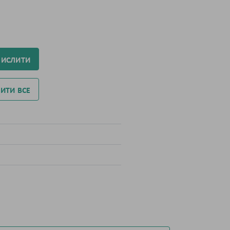
ЧИСЛИТИ
ИТИ ВСЕ