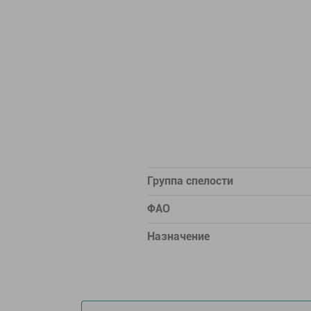
Группа спелости
ФАО
Назначение