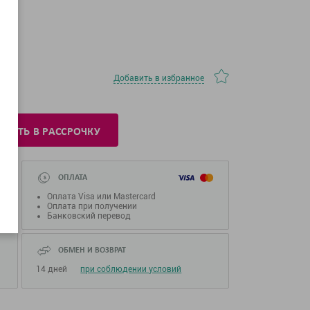
Добавить в избранное
УПИТЬ В РАССРОЧКУ
ОПЛАТА
Оплата Visa или Mastercard
Оплата при получении
Банковский перевод
ОБМЕН И ВОЗВРАТ
14 дней
при соблюдении условий