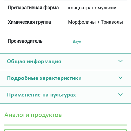
Препаративная форма
концентрат эмульсии
Химическая группа
Морфолины + Триазолы
Производитель
Bayer
Общая информация
Подробные характеристики
Применение на культурах
Аналоги продуктов