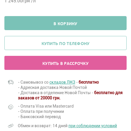
1 245.00
грн /л
В КОРЗИНУ
КУПИТЬ ПО ТЕЛЕФОНУ
КУПИТЬ В РАССРОЧКУ
- Самовывоз со
складов ЛНЗ
-
бесплатно
- Адресная доставка Новой Почтой
- Доставка в отделение Новой Почты -
бесплатно для
заказов от 20000 грн.
- Оплата Visa или Mastercard
- Оплата при получении
- Банковский перевод
Обмен и возврат: 14 дней
при соблюдении условий