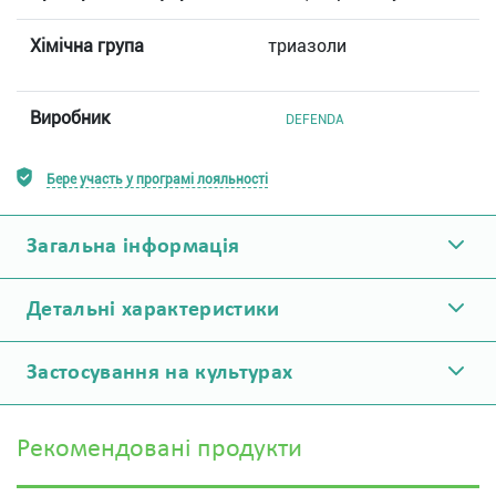
Хімічна група
триазоли
Виробник
DEFENDA
Бере участь у програмі лояльності
Загальна інформація
Детальні характеристики
Застосування на культурах
Рекомендовані продукти