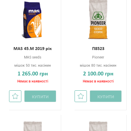
МАS 45.М 2019 рік
П8523
MAS seeds
Pioneer
мішок 50 тис. насінин
мішок 80 тис. насінин
1 265.00 грн
2 100.00 грн
Немає в наявності
Немає в наявності
КУПИТИ
КУПИТИ