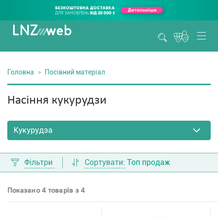
Головна
Посівний матеріал
Насіння кукурудзи
Фільтри
Сортувати:
Топ продаж
Показано 4 товарів з 4