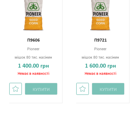
П9606
П9721
Pioneer
Pioneer
мішок 80 тис. насінин
мішок 80 тис. насінин
1 400.00 грн
1 600.00 грн
Немає в наявності
Немає в наявності
КУПИТИ
КУПИТИ