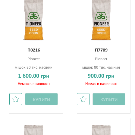
П0216
П7709
Pioneer
Pioneer
мішок 80 тис. насінин
мішок 80 тис. насінин
1 600.00 грн
900.00 грн
Немає в наявності
Немає в наявності
КУПИТИ
КУПИТИ