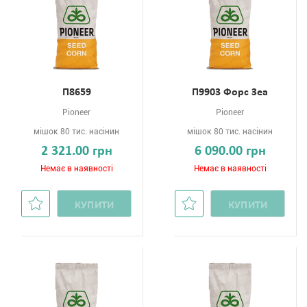
П8659
П9903 Форс Зеа
Pioneer
Pioneer
мішок 80 тис. насінин
мішок 80 тис. насінин
2 321.00 грн
6 090.00 грн
Немає в наявності
Немає в наявності
КУПИТИ
КУПИТИ