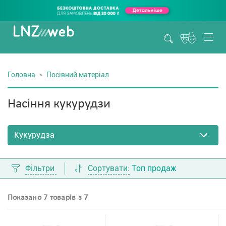
Головна
Посівний матеріал
Насіння кукурудзи
Фільтри
Сортувати:
Топ продаж
Показано 7 товарів з 7