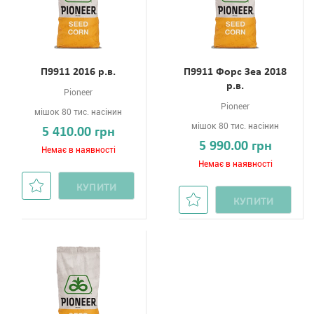
П9911 2016 р.в.
П9911 Форс Зеа 2018
р.в.
Pioneer
Pioneer
мішок 80 тис. насінин
мішок 80 тис. насінин
5 410.00 грн
5 990.00 грн
Немає в наявності
Немає в наявності
КУПИТИ
КУПИТИ