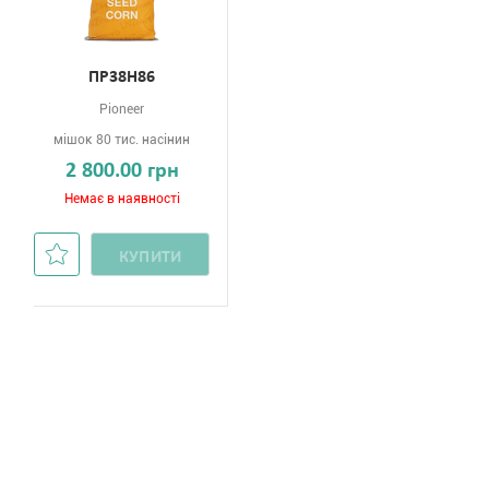
ПР38Н86
Pioneer
мішок 80 тис. насінин
2 800.00 грн
Немає в наявності
КУПИТИ