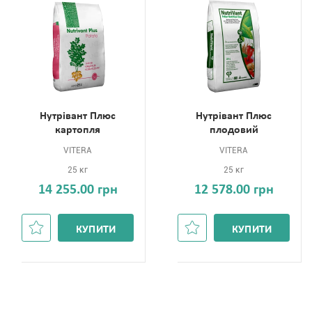
Нутрівант Плюс
Нутрівант Плюс
картопля
плодовий
VITERA
VITERA
25 кг
25 кг
14 255.00 грн
12 578.00 грн
КУПИТИ
КУПИТИ