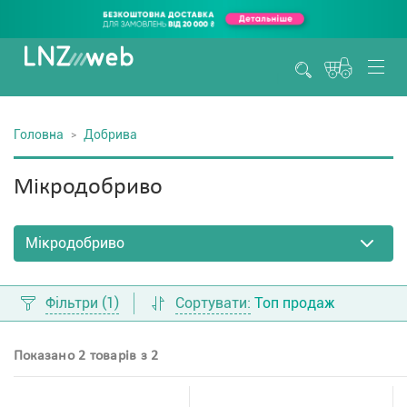
Головна
Добрива
Мікродобриво
Фільтри
(1)
Сортувати:
Топ продаж
Показано 2 товарів з 2