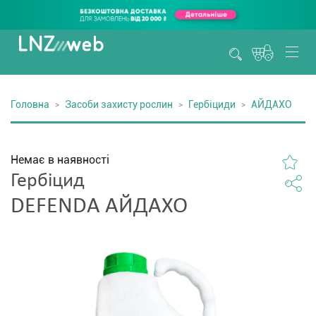
Головна
Засоби захисту рослин
Гербіциди
АЙДАХО
Немає в наявності
Гербіцид
DEFENDA АЙДАХО