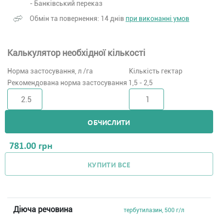
- Банківський переказ
Обмін та повернення: 14 днів
при виконанні умов
Калькулятор необхідної кількості
Норма застосування, л /га
Кількість гектар
Рекомендована норма застосування 1,5 - 2,5
ОБЧИСЛИТИ
781.00
грн
КУПИТИ ВСЕ
Діюча речовина
тербутилазин, 500 г/л