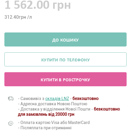
1 562.00 грн
312.40
грн /л
ДО КОШИКУ
КУПИТИ ПО ТЕЛЕФОНУ
КУПИТИ В РОЗСТРОЧКУ
- Самовивіз з
складів LNZ
-
безкоштовно
- Адресна доставка Новою Поштою
- Доставка у відділення Нової Пошти -
безкоштовно
для замовлень від 20000 грн
- Оплата картою Visa або MasterCard
- Післяплата при отриманні