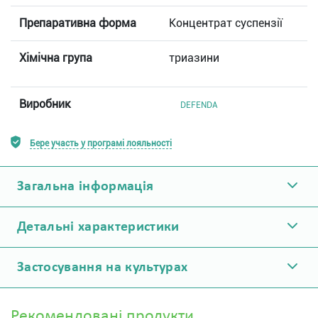
Препаративна форма
Концентрат суспензії
Хімічна група
триазини
Виробник
DEFENDA
Бере участь у програмі лояльності
Загальна інформація
Детальні характеристики
Застосування на культурах
Рекомендовані продукти