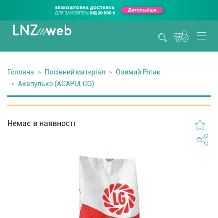
Головна
Посівний матеріал
Озимий Ріпак
Акапулько (ACAPULCO)
Немає в наявності