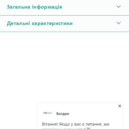
Загальна інформація
Детальні характеристики