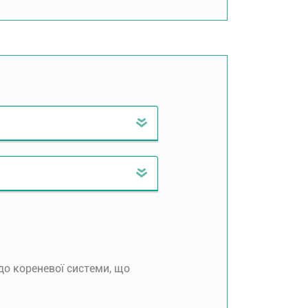
до кореневої системи, що