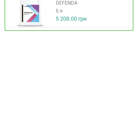
DEFENDA
5 л
5 208.00 грн