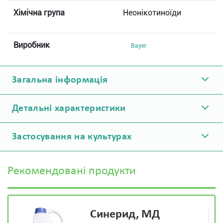
Хімічна група
Неонікотиноїди
Виробник
Bayer
Загальна інформація
Детальні характеристики
Застосування на культурах
Рекомендовані продукти
Синерид, МД