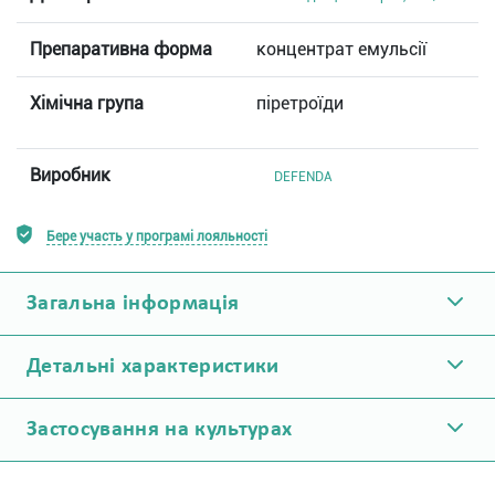
Препаративна форма
концентрат емульсії
Хімічна група
піретроїди
Виробник
DEFENDA
Бере участь у програмі лояльності
Загальна інформація
Детальні характеристики
Застосування на культурах