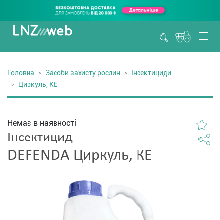
Головна
Засоби захисту рослин
Інсектициди
Циркуль, КЕ
Немає в наявності
Інсектицид
DEFENDA Циркуль, КЕ